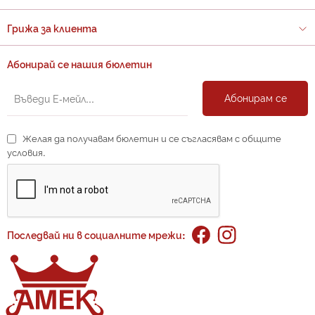
Грижа за клиента
Абонирай се нашия бюлетин
Абонирам се
Желая да получавам бюлетин и се съгласявам с общите
условия.
Последвай ни в социалните мрежи: