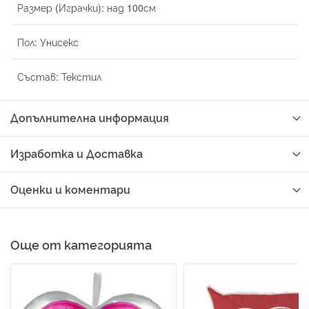
Размер (Играчки):
над 100см
Пол:
Унисекс
Състав:
Текстил
Допълнителна информация
Изработка и Доставка
Оценки и коментари
Още от категорията