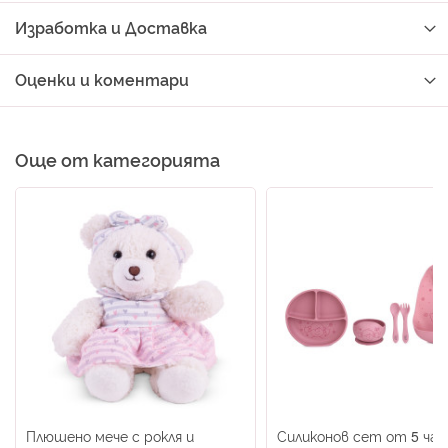
Изработка и Доставка
Оценки и коментари
Още от категорията
Плюшено мече с рокля и
Силиконов сет от 5 ча