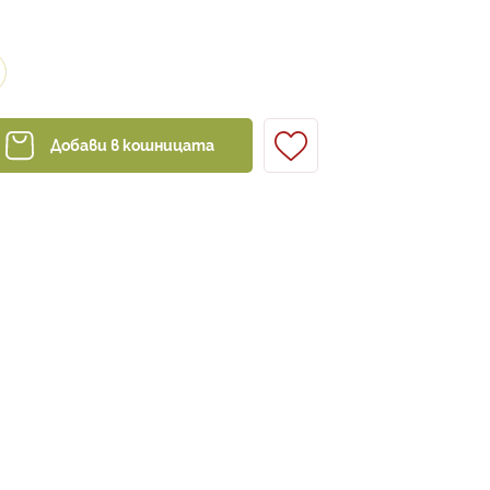
Добави в кошницата